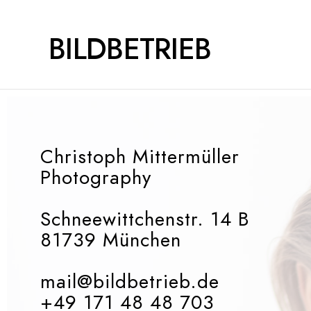
BILDBETRIEB
Christoph Mittermüller
Photography
Schneewittchenstr. 14 B
81739 München
mail@bildbetrieb.de
+49 171 48 48 703