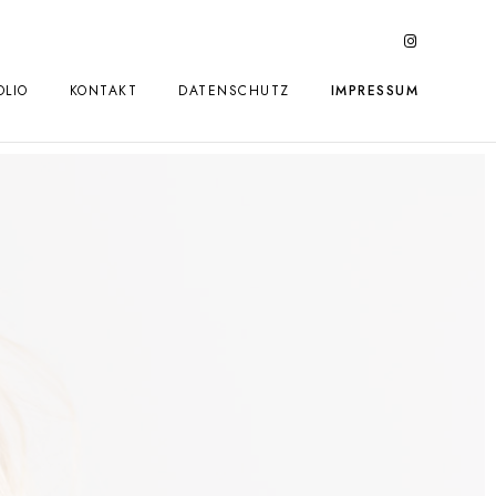
OLIO
KONTAKT
DATENSCHUTZ
IMPRESSUM