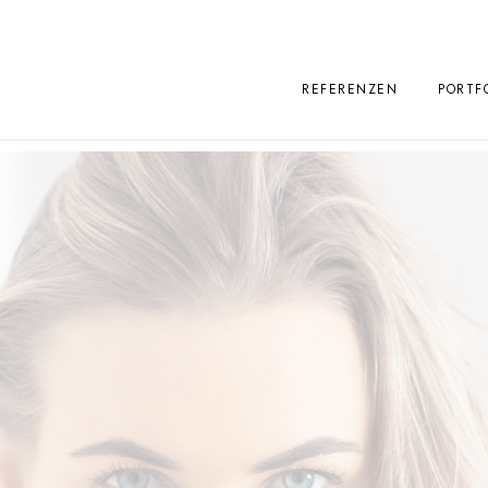
REFERENZEN
PORTF