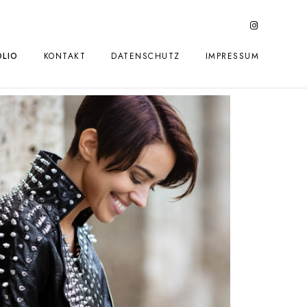
LIO
KONTAKT
DATENSCHUTZ
IMPRESSUM