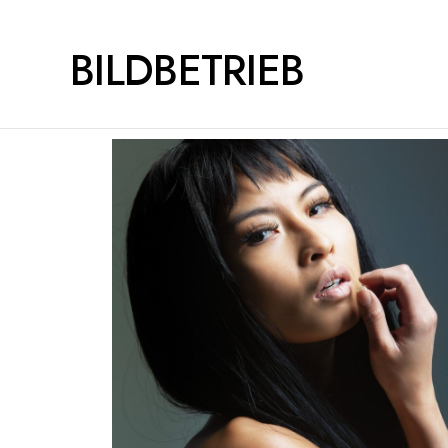
BILDBETRIEB