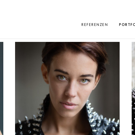
REFERENZEN
PORTFO