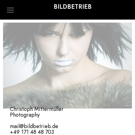
BILDBETRIEB
Christoph Mittermüller
Photography
mail@bildbetrieb.de
+49 171 48 48 703